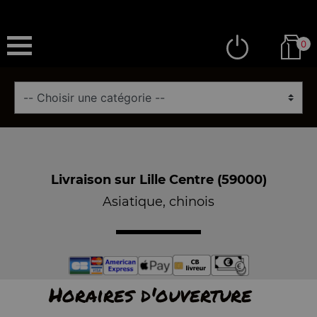
0
Livraison sur Lille Centre (59000)
Asiatique, chinois
Horaires d'ouverture