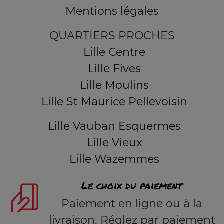
Mentions légales
QUARTIERS PROCHES
Lille Centre
Lille Fives
Lille Moulins
Lille St Maurice Pellevoisin
Lille Vauban Esquermes
Lille Vieux
Lille Wazemmes
Le choix du paiement
Paiement en ligne ou à la
livraison. Réglez par paiement