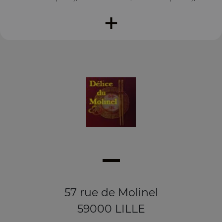
+
57 rue de Molinel
59000 LILLE