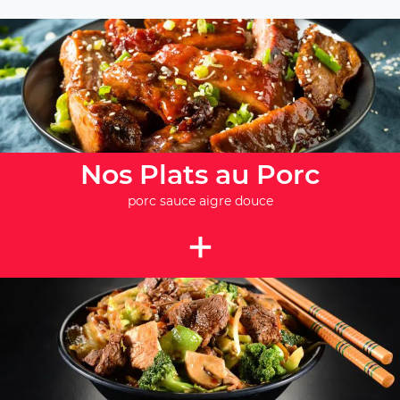
Nos Plats au Porc
porc sauce aigre douce
+