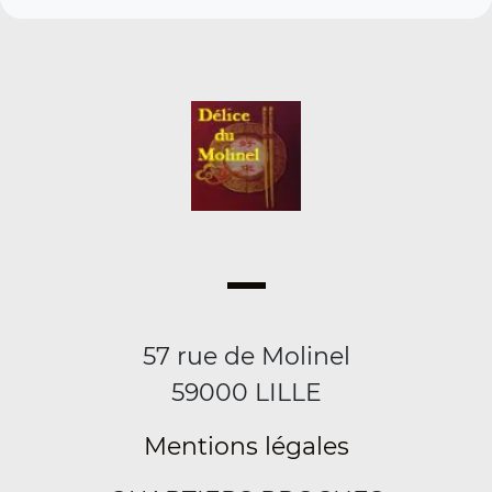
57 rue de Molinel
59000 LILLE
Mentions légales