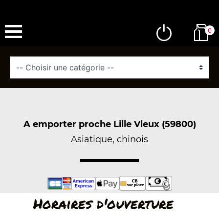
0
A emporter proche Lille Vieux (59800)
Asiatique, chinois
Horaires d'ouverture