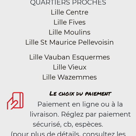
QUARTIERS PROCHES
Lille Centre
Lille Fives
Lille Moulins
Lille St Maurice Pellevoisin
Lille Vauban Esquermes
Lille Vieux
Lille Wazemmes
Le choix du paiement
Paiement en ligne ou à la
livraison. Réglez par paiement
sécurisé, cb, espèces.
(pour plus de détails, consultez les