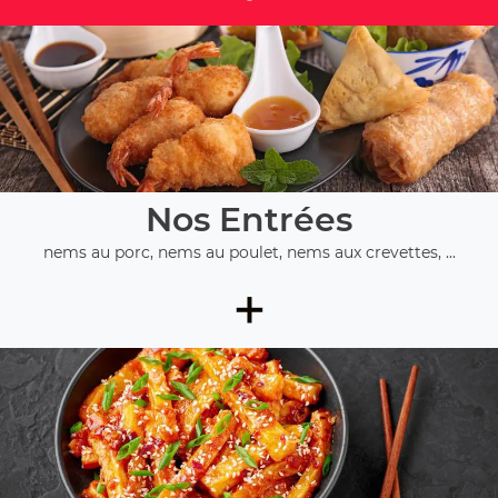
Nos Entrées
nems au porc, nems au poulet, nems aux crevettes, ...
+