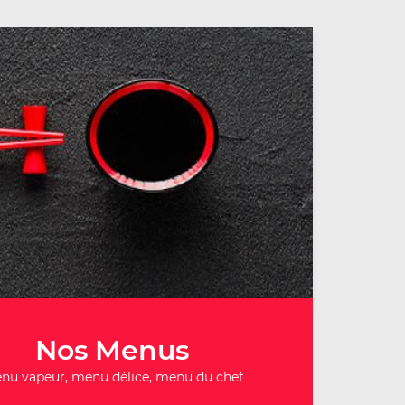
Nos Menus
nu vapeur, menu délice, menu du chef