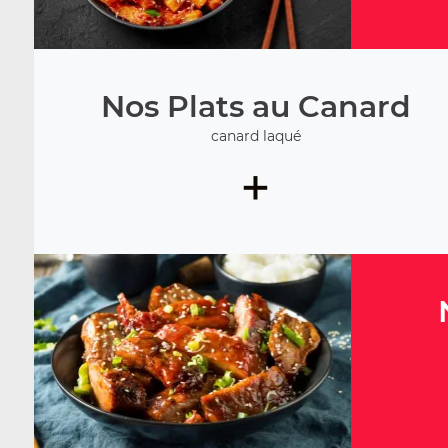
Nos Plats au Canard
canard laqué
+