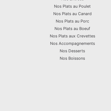
Nos Plats au Poulet
Nos Plats au Canard
Nos Plats au Porc
Nos Plats au Boeuf
Nos Plats aux Crevettes
Nos Accompagnements
Nos Desserts
Nos Boissons