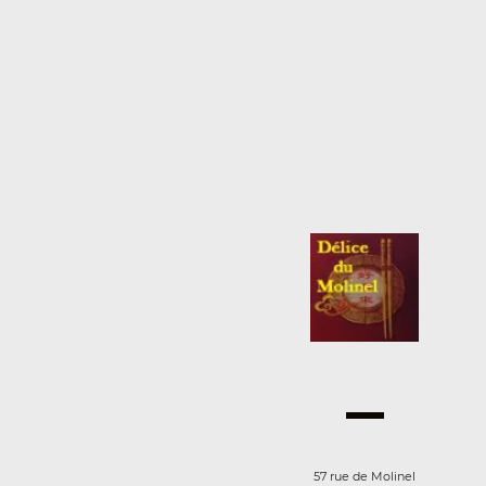
57 rue de Molinel