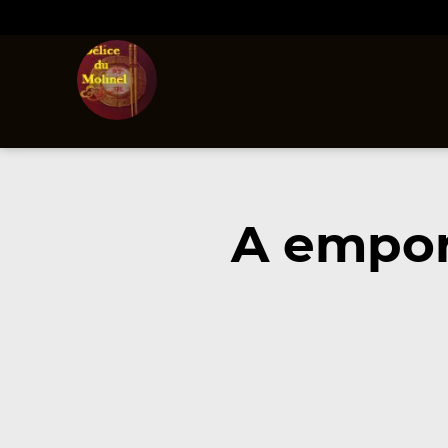
A empor