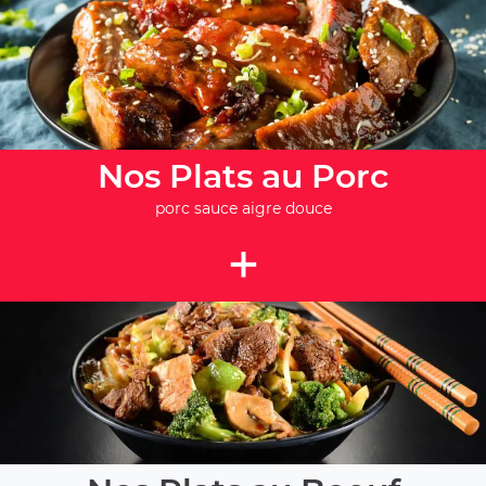
Nos Plats au Porc
porc sauce aigre douce
+