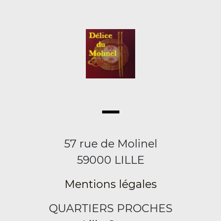
57 rue de Molinel
59000 LILLE
Mentions légales
QUARTIERS PROCHES