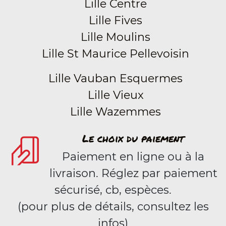
Lille Centre
Lille Fives
Lille Moulins
Lille St Maurice Pellevoisin
Lille Vauban Esquermes
Lille Vieux
Lille Wazemmes
Le choix du paiement
Paiement en ligne ou à la
livraison. Réglez par paiement
sécurisé, cb, espèces.
(pour plus de détails, consultez les
infos)