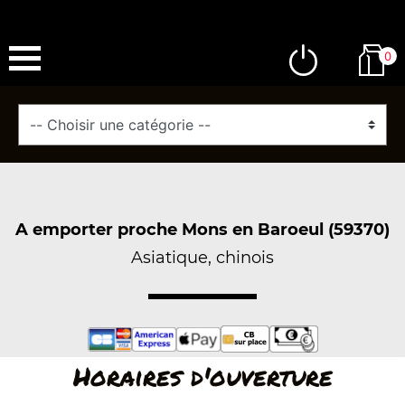
0
A emporter proche Mons en Baroeul (59370)
Asiatique, chinois
Horaires d'ouverture