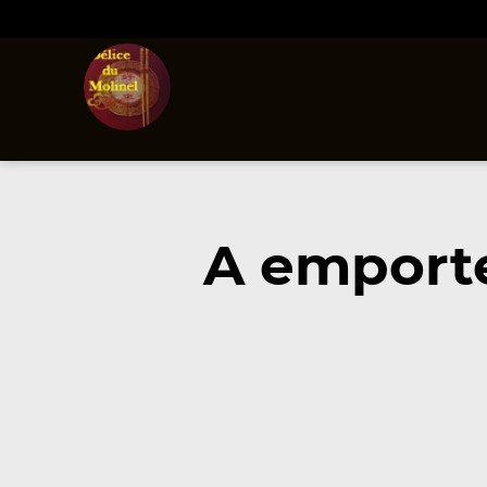
A emporte