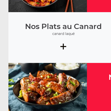
Nos Plats au Canard
canard laqué
+