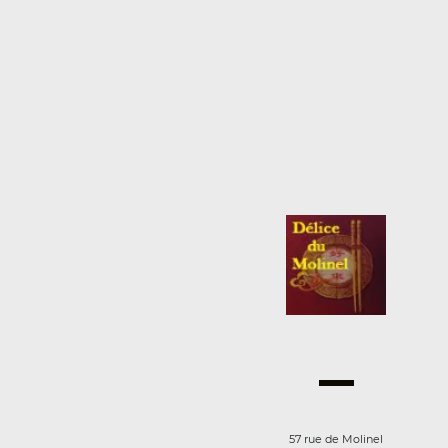
57 rue de Molinel