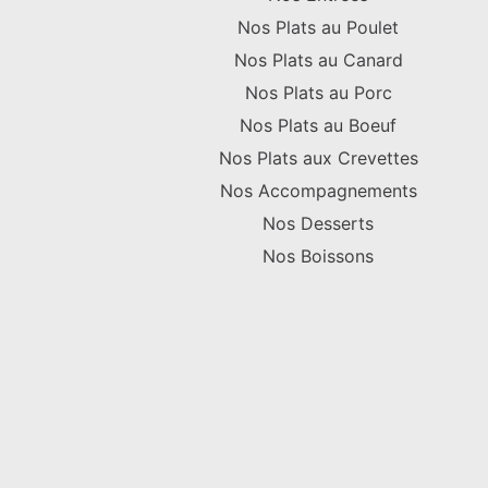
Nos Plats au Poulet
Nos Plats au Canard
Nos Plats au Porc
Nos Plats au Boeuf
Nos Plats aux Crevettes
Nos Accompagnements
Nos Desserts
Nos Boissons