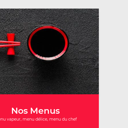
Nos Menus
nu vapeur, menu délice, menu du chef