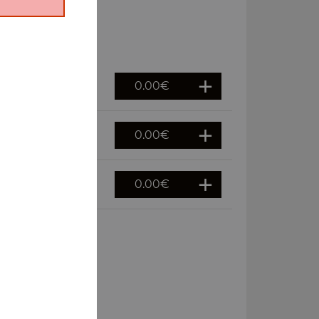
0.00
€
0.00
€
0.00
€