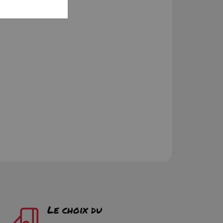
Le choix du