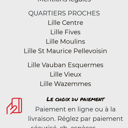
QUARTIERS PROCHES
Lille Centre
Lille Fives
Lille Moulins
Lille St Maurice Pellevoisin
Lille Vauban Esquermes
Lille Vieux
Lille Wazemmes
Le choix du paiement
Paiement en ligne ou à la
livraison. Réglez par paiement