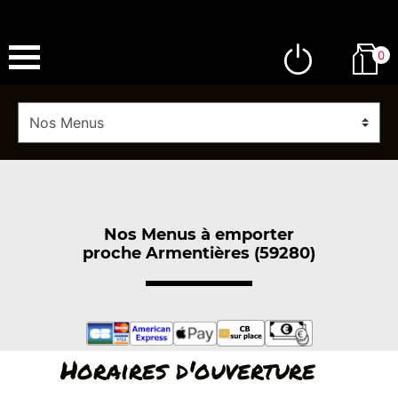
0
Nos Menus à emporter
proche Armentières (59280)
Horaires d'ouverture