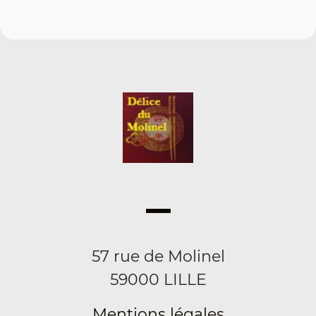
57 rue de Molinel
59000 LILLE
Mentions légales