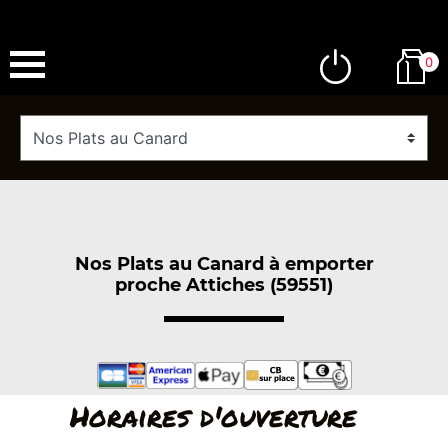
0
Nos Plats au Canard à emporter
proche Attiches (59551)
Horaires d'ouverture