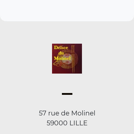
57 rue de Molinel
59000 LILLE