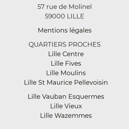
57 rue de Molinel
59000 LILLE
Mentions légales
QUARTIERS PROCHES
Lille Centre
Lille Fives
Lille Moulins
Lille St Maurice Pellevoisin
Lille Vauban Esquermes
Lille Vieux
Lille Wazemmes