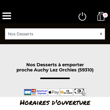
0
Nos Desserts à emporter
proche Auchy Lez Orchies (59310)
Horaires d'ouverture