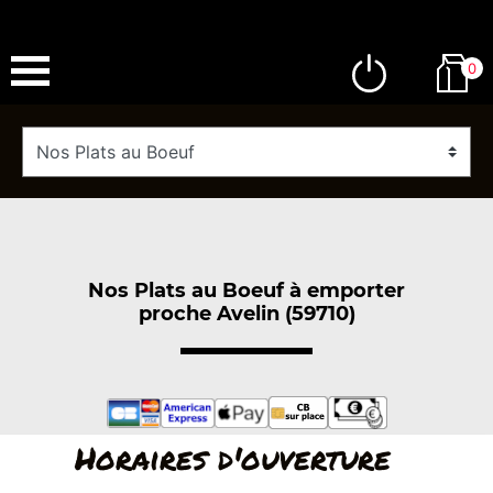
0
Nos Plats au Boeuf à emporter
proche Avelin (59710)
Horaires d'ouverture