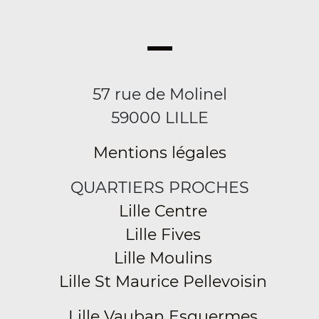
57 rue de Molinel
59000 LILLE
Mentions légales
QUARTIERS PROCHES
Lille Centre
Lille Fives
Lille Moulins
Lille St Maurice Pellevoisin
Lille Vauban Esquermes