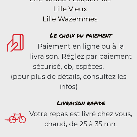
Lille Vieux
Lille Wazemmes
Le choix du paiement
Paiement en ligne ou à la
livraison. Réglez par paiement
sécurisé, cb, espèces.
(pour plus de détails, consultez les
infos)
Livraison rapide
Votre repas est livré chez vous,
chaud, de 25 à 35 mn.