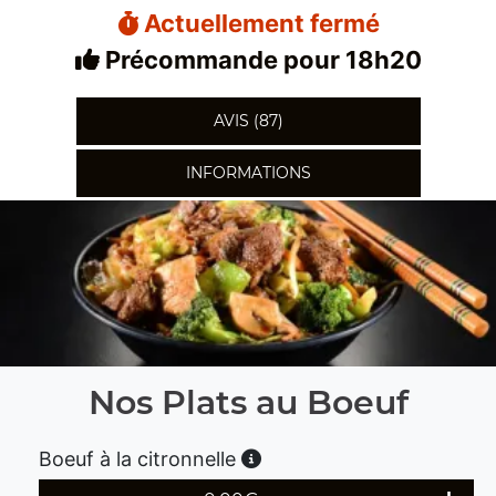
Actuellement fermé
Précommande pour 18h20
AVIS (87)
INFORMATIONS
Nos Plats au Boeuf
Boeuf à la citronnelle