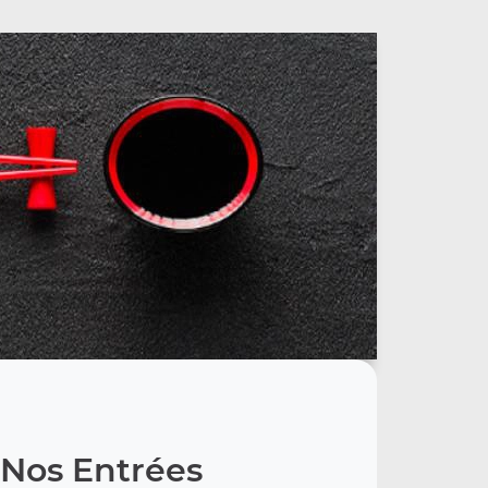
Nos Entrées