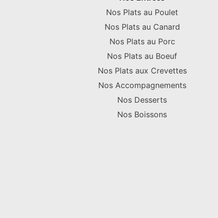
Nos Plats au Poulet
Nos Plats au Canard
Nos Plats au Porc
Nos Plats au Boeuf
Nos Plats aux Crevettes
Nos Accompagnements
Nos Desserts
Nos Boissons