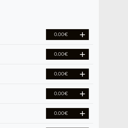
0.00
€
0.00
€
0.00
€
0.00
€
0.00
€