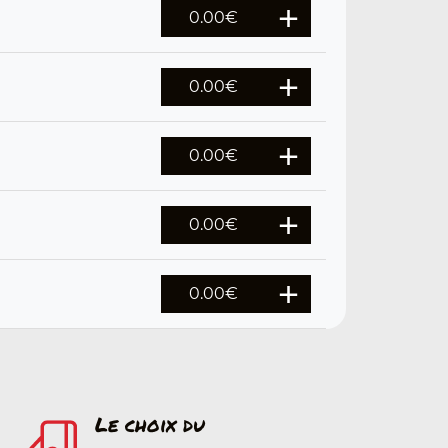
0.00
€
0.00
€
0.00
€
0.00
€
0.00
€
Le choix du