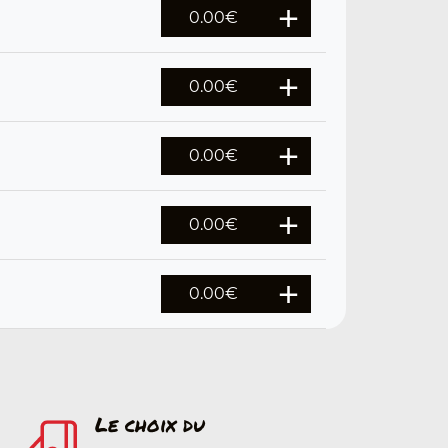
0.00
€
0.00
€
0.00
€
0.00
€
0.00
€
Le choix du