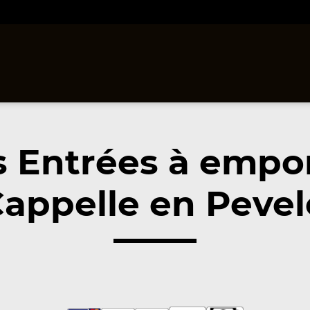
 Entrées à empo
appelle en Pevel