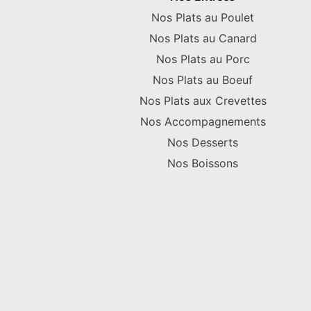
Nos Plats au Poulet
Nos Plats au Canard
Nos Plats au Porc
Nos Plats au Boeuf
Nos Plats aux Crevettes
Nos Accompagnements
Nos Desserts
Nos Boissons