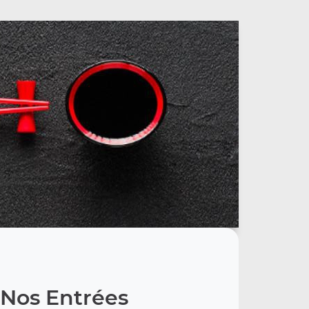
Nos Entrées