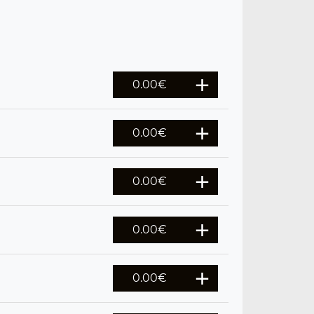
0.00
€
0.00
€
0.00
€
0.00
€
0.00
€