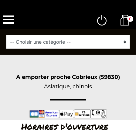
0
A emporter proche Cobrieux (59830)
Asiatique, chinois
Horaires d'ouverture