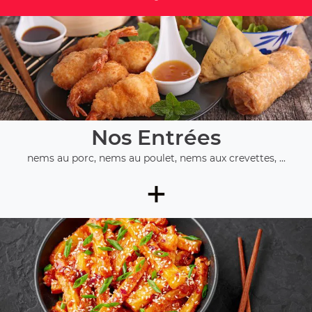
Nos Entrées
nems au porc, nems au poulet, nems aux crevettes, ...
+