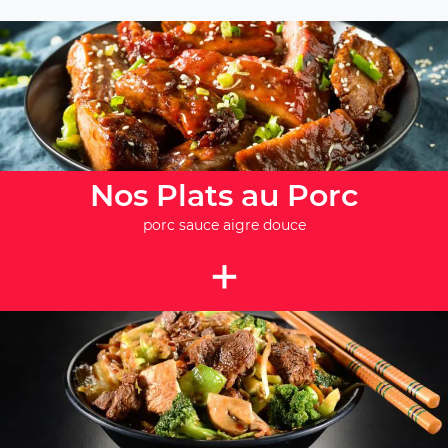
Nos Plats au Porc
porc sauce aigre douce
+