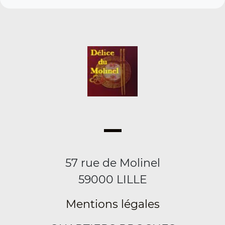
57 rue de Molinel
59000 LILLE
Mentions légales