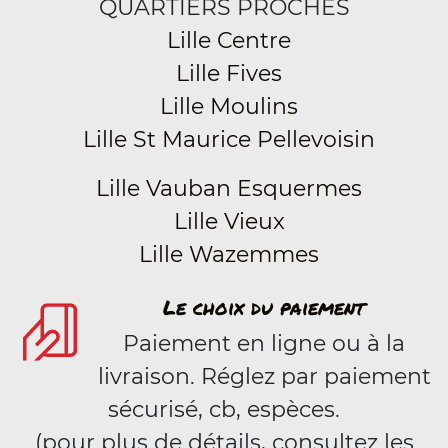
QUARTIERS PROCHES
Lille Centre
Lille Fives
Lille Moulins
Lille St Maurice Pellevoisin
Lille Vauban Esquermes
Lille Vieux
Lille Wazemmes
Le choix du paiement
Paiement en ligne ou à la
livraison. Réglez par paiement
sécurisé, cb, espèces.
(pour plus de détails, consultez les