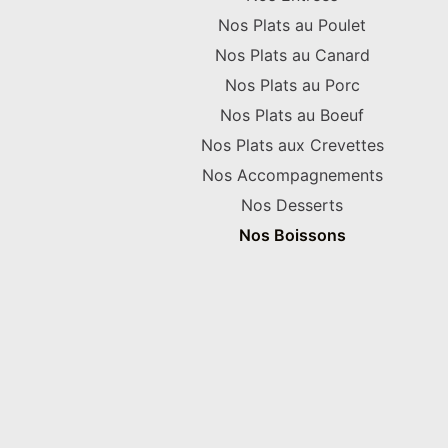
Nos Plats au Poulet
Nos Plats au Canard
Nos Plats au Porc
Nos Plats au Boeuf
Nos Plats aux Crevettes
Nos Accompagnements
Nos Desserts
Nos Boissons