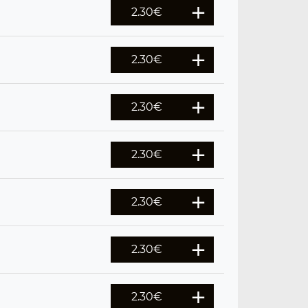
2.30
€
2.30
€
2.30
€
2.30
€
2.30
€
2.30
€
2.30
€