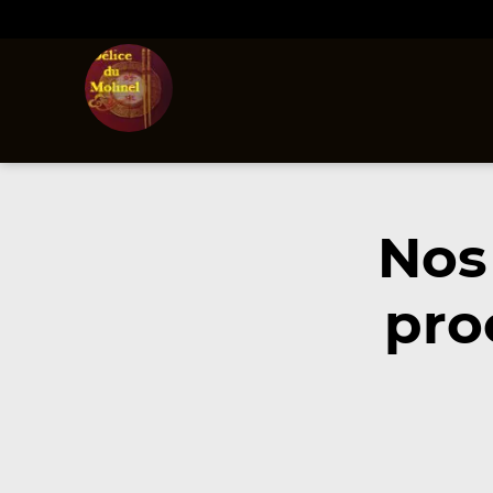
Nos
pro