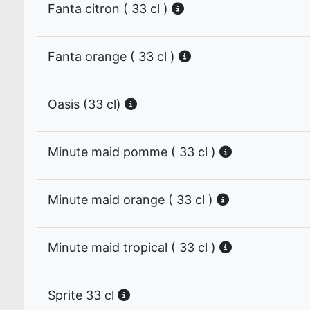
Fanta citron ( 33 cl )
Fanta orange ( 33 cl )
Oasis (33 cl)
Minute maid pomme ( 33 cl )
Minute maid orange ( 33 cl )
Minute maid tropical ( 33 cl )
Sprite 33 cl