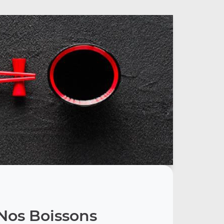
Nos Boissons