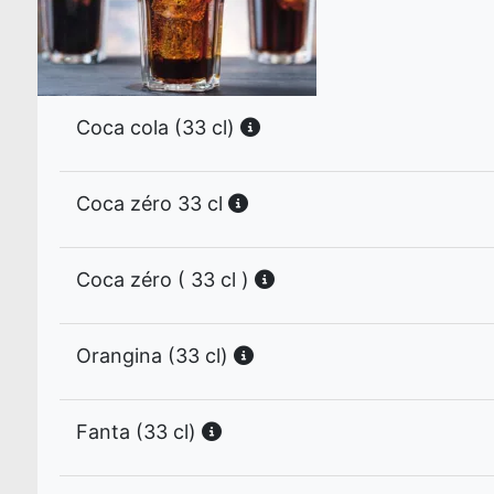
Coca cola (33 cl)
Coca zéro 33 cl
Coca zéro ( 33 cl )
Orangina (33 cl)
Fanta (33 cl)