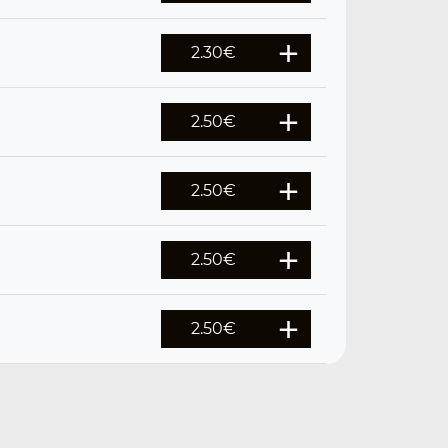
2.30
€
2.50
€
2.50
€
2.50
€
2.50
€