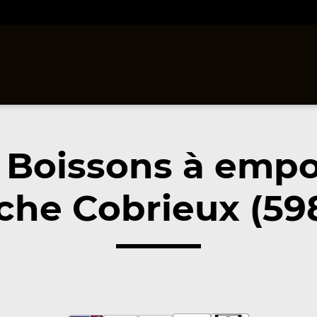
 Boissons à empo
che Cobrieux (59