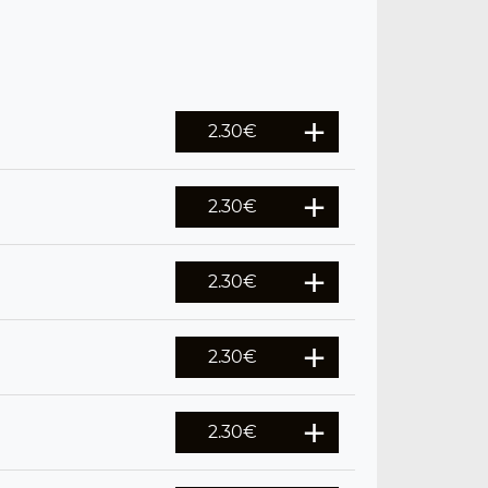
2.30
€
2.30
€
2.30
€
2.30
€
2.30
€