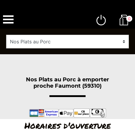
0
Nos Plats au Porc à emporter
proche Faumont (59310)
Horaires d'ouverture