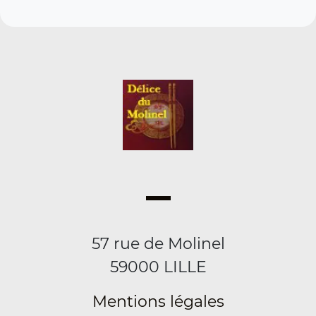
57 rue de Molinel
59000 LILLE
Mentions légales