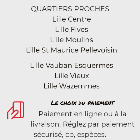
QUARTIERS PROCHES
Lille Centre
Lille Fives
Lille Moulins
Lille St Maurice Pellevoisin
Lille Vauban Esquermes
Lille Vieux
Lille Wazemmes
Le choix du paiement
Paiement en ligne ou à la
livraison. Réglez par paiement
sécurisé, cb, espèces.