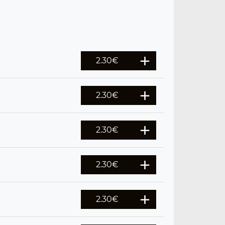
2.30
€
2.30
€
2.30
€
2.30
€
2.30
€