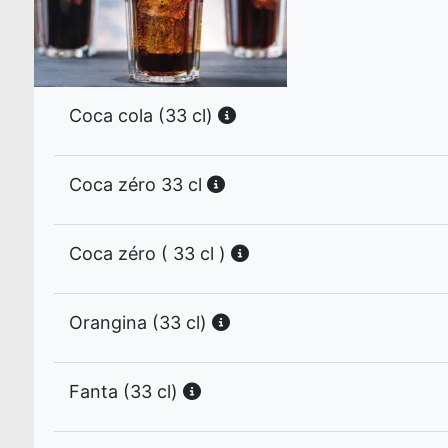
Coca cola (33 cl)
Coca zéro 33 cl
Coca zéro ( 33 cl )
Orangina (33 cl)
Fanta (33 cl)