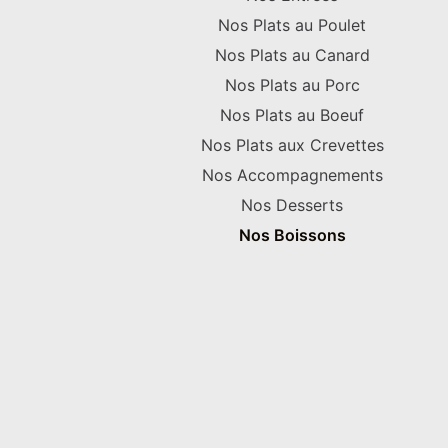
Nos Plats au Poulet
Nos Plats au Canard
Nos Plats au Porc
Nos Plats au Boeuf
Nos Plats aux Crevettes
Nos Accompagnements
Nos Desserts
Nos Boissons