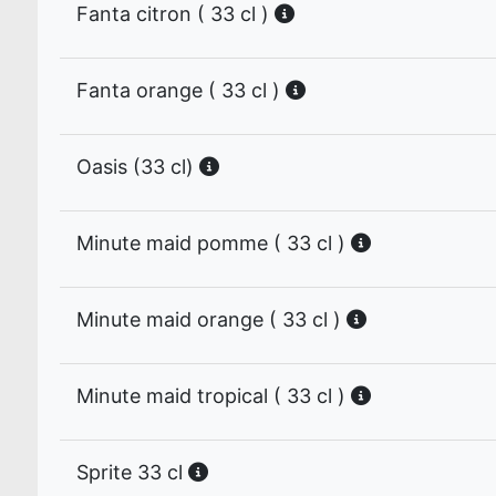
Fanta citron ( 33 cl )
Fanta orange ( 33 cl )
Oasis (33 cl)
Minute maid pomme ( 33 cl )
Minute maid orange ( 33 cl )
Minute maid tropical ( 33 cl )
Sprite 33 cl