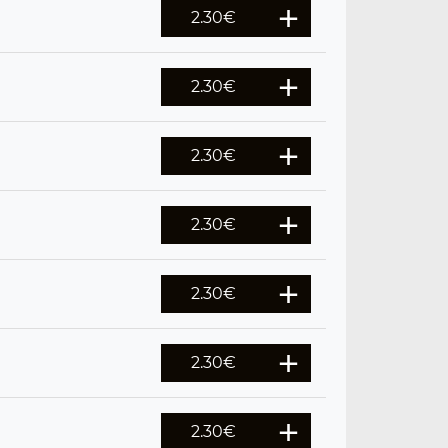
2.30
€
2.30
€
2.30
€
2.30
€
2.30
€
2.30
€
2.30
€