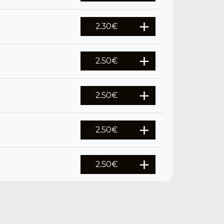
2.30
€
2.50
€
2.50
€
2.50
€
2.50
€