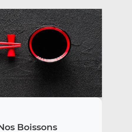
Nos Boissons