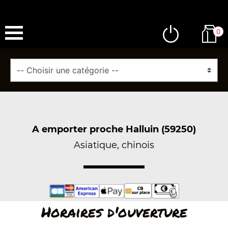
0
A emporter proche Halluin (59250)
Asiatique, chinois
Horaires d'ouverture