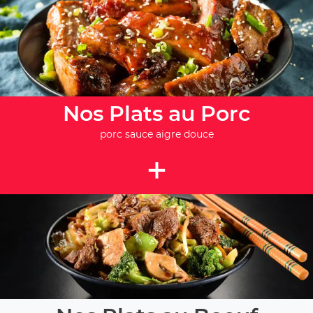
Nos Plats au Porc
porc sauce aigre douce
+