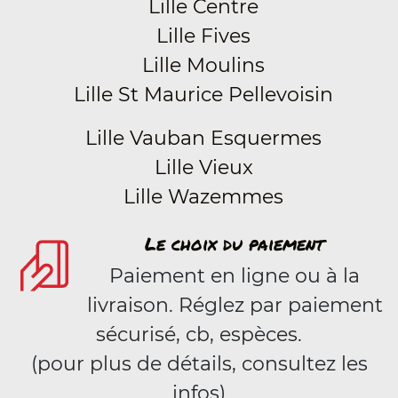
Lille Centre
Lille Fives
Lille Moulins
Lille St Maurice Pellevoisin
Lille Vauban Esquermes
Lille Vieux
Lille Wazemmes
Le choix du paiement
Paiement en ligne ou à la
livraison. Réglez par paiement
sécurisé, cb, espèces.
(pour plus de détails, consultez les
infos)