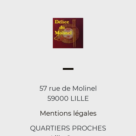
57 rue de Molinel
59000 LILLE
Mentions légales
QUARTIERS PROCHES