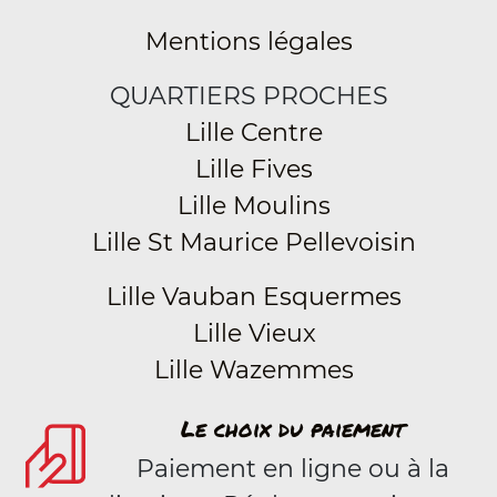
Mentions légales
QUARTIERS PROCHES
Lille Centre
Lille Fives
Lille Moulins
Lille St Maurice Pellevoisin
Lille Vauban Esquermes
Lille Vieux
Lille Wazemmes
Le choix du paiement
Paiement en ligne ou à la