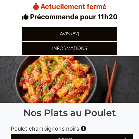
Actuellement fermé
Précommande pour 11h20
AVIS (87)
INFORMATIONS
Nos Plats au Poulet
Poulet champignons noirs