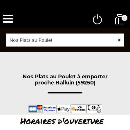
0
Nos Plats au Poulet à emporter
proche Halluin (59250)
Horaires d'ouverture