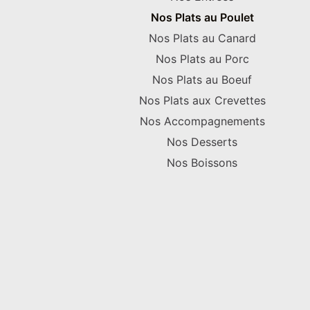
Nos Plats au Poulet
Nos Plats au Canard
Nos Plats au Porc
Nos Plats au Boeuf
Nos Plats aux Crevettes
Nos Accompagnements
Nos Desserts
Nos Boissons