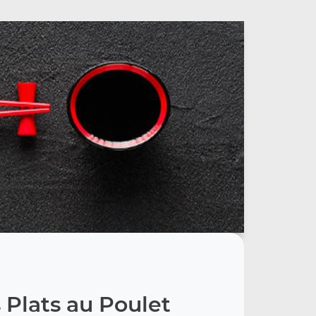
 Plats au Poulet