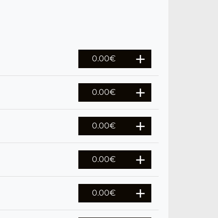
0.00
€
0.00
€
0.00
€
0.00
€
0.00
€