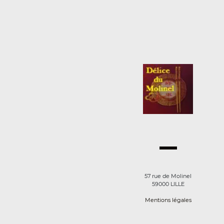
57 rue de Molinel
59000 LILLE
Mentions légales