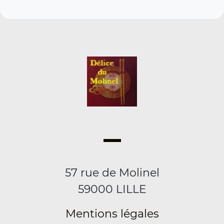
57 rue de Molinel
59000 LILLE
Mentions légales