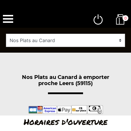
0
Nos Plats au Canard à emporter
proche Leers (59115)
Horaires d'ouverture