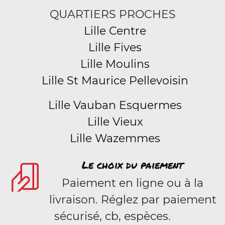
QUARTIERS PROCHES
Lille Centre
Lille Fives
Lille Moulins
Lille St Maurice Pellevoisin
Lille Vauban Esquermes
Lille Vieux
Lille Wazemmes
Le choix du paiement
Paiement en ligne ou à la
livraison. Réglez par paiement
sécurisé, cb, espèces.