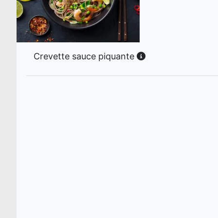
Crevette sauce piquante