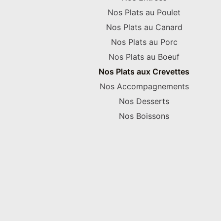
Nos Plats au Poulet
Nos Plats au Canard
Nos Plats au Porc
Nos Plats au Boeuf
Nos Plats aux Crevettes
Nos Accompagnements
Nos Desserts
Nos Boissons