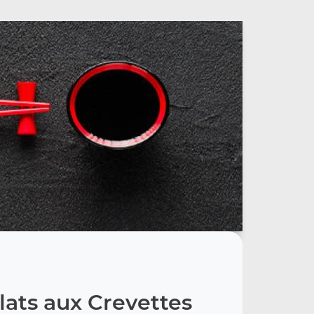
lats aux Crevettes