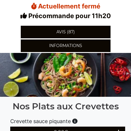
Actuellement fermé
Précommande pour 11h20
AVIS (87)
INFORMATIONS
Nos Plats aux Crevettes
Crevette sauce piquante