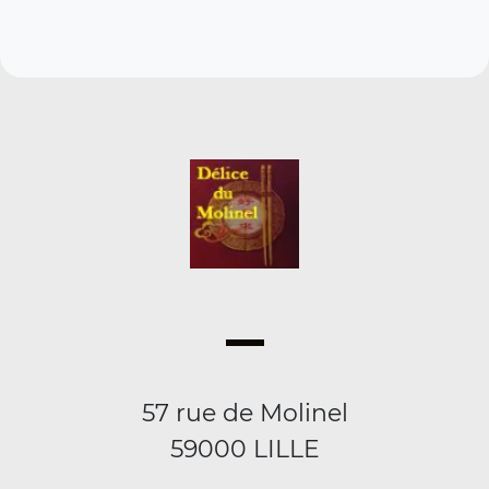
57 rue de Molinel
59000 LILLE