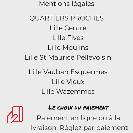
Mentions légales
QUARTIERS PROCHES
Lille Centre
Lille Fives
Lille Moulins
Lille St Maurice Pellevoisin
Lille Vauban Esquermes
Lille Vieux
Lille Wazemmes
Le choix du paiement
Paiement en ligne ou à la
livraison. Réglez par paiement