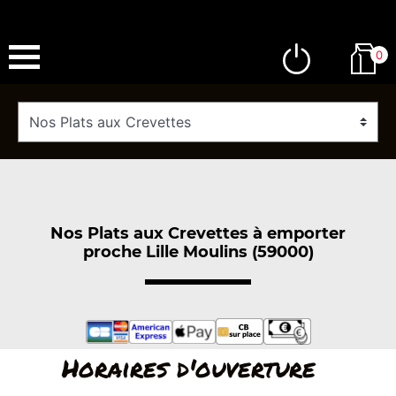
0
Nos Plats aux Crevettes à emporter
proche Lille Moulins (59000)
Horaires d'ouverture