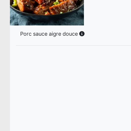
Porc sauce aigre douce