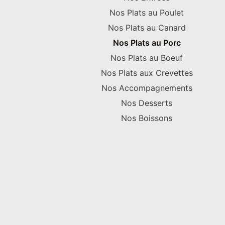
Nos Plats au Poulet
Nos Plats au Canard
Nos Plats au Porc
Nos Plats au Boeuf
Nos Plats aux Crevettes
Nos Accompagnements
Nos Desserts
Nos Boissons