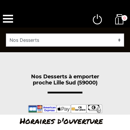
0
Nos Desserts à emporter
proche Lille Sud (59000)
Horaires d'ouverture