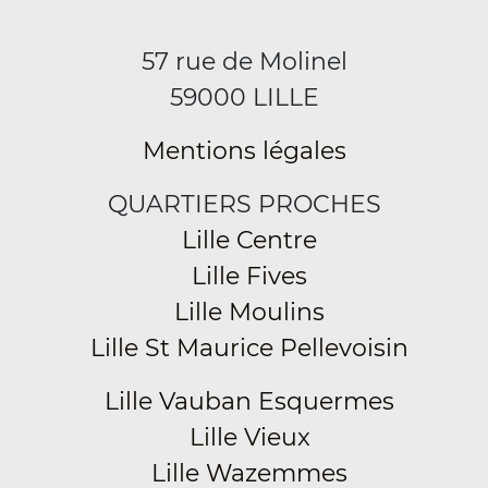
57 rue de Molinel
59000 LILLE
Mentions légales
QUARTIERS PROCHES
Lille Centre
Lille Fives
Lille Moulins
Lille St Maurice Pellevoisin
Lille Vauban Esquermes
Lille Vieux
Lille Wazemmes