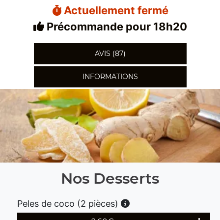
Actuellement fermé
Précommande pour 18h20
AVIS (87)
INFORMATIONS
Nos Desserts
Peles de coco (2 pièces)