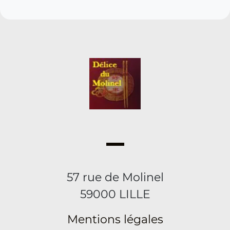
57 rue de Molinel
59000 LILLE
Mentions légales