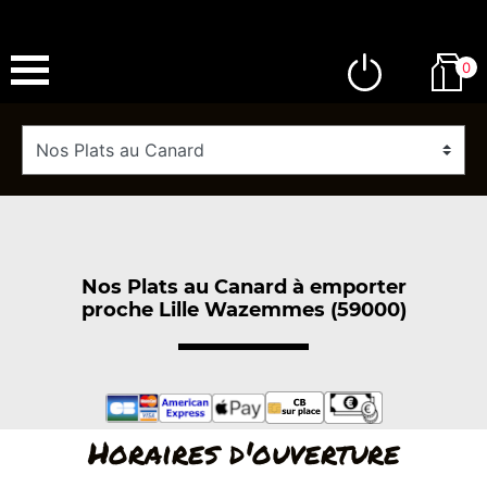
0
Nos Plats au Canard à emporter
proche Lille Wazemmes (59000)
Horaires d'ouverture