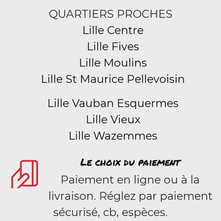
QUARTIERS PROCHES
Lille Centre
Lille Fives
Lille Moulins
Lille St Maurice Pellevoisin
Lille Vauban Esquermes
Lille Vieux
Lille Wazemmes
Le choix du paiement
Paiement en ligne ou à la
livraison. Réglez par paiement
sécurisé, cb, espèces.