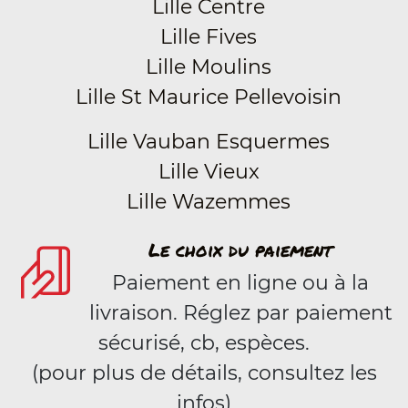
Lille Centre
Lille Fives
Lille Moulins
Lille St Maurice Pellevoisin
Lille Vauban Esquermes
Lille Vieux
Lille Wazemmes
Le choix du paiement
Paiement en ligne ou à la
livraison. Réglez par paiement
sécurisé, cb, espèces.
(pour plus de détails, consultez les
infos)