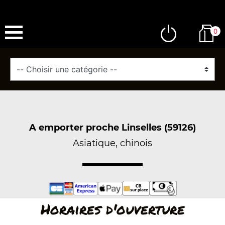
0
A emporter proche Linselles (59126)
Asiatique, chinois
Horaires d'ouverture