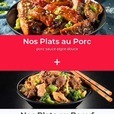
Nos Plats au Porc
porc sauce aigre douce
+