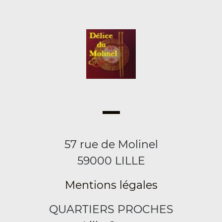
57 rue de Molinel
59000 LILLE
Mentions légales
QUARTIERS PROCHES