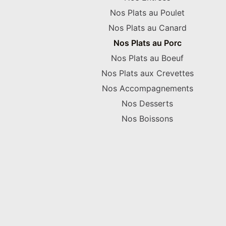
Nos Plats au Poulet
Nos Plats au Canard
Nos Plats au Porc
Nos Plats au Boeuf
Nos Plats aux Crevettes
Nos Accompagnements
Nos Desserts
Nos Boissons