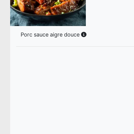
Porc sauce aigre douce