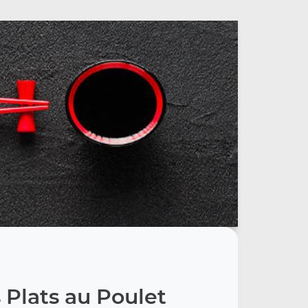
 Plats au Poulet