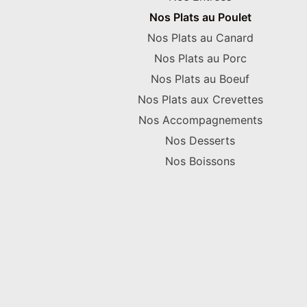
Nos Plats au Poulet
Nos Plats au Canard
Nos Plats au Porc
Nos Plats au Boeuf
Nos Plats aux Crevettes
Nos Accompagnements
Nos Desserts
Nos Boissons