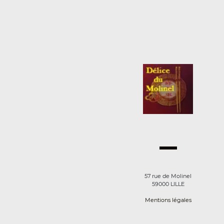
57 rue de Molinel
59000 LILLE
Mentions légales