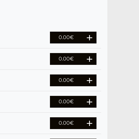
0.00
€
0.00
€
0.00
€
0.00
€
0.00
€