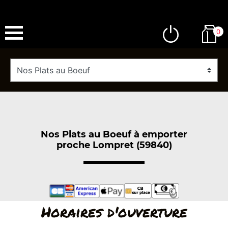
0
Nos Plats au Boeuf à emporter
proche Lompret (59840)
Horaires d'ouverture