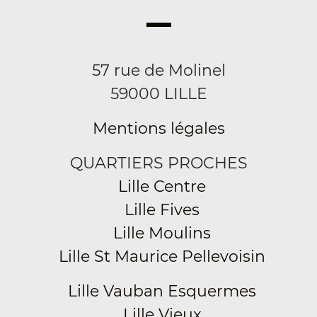
57 rue de Molinel
59000 LILLE
Mentions légales
QUARTIERS PROCHES
Lille Centre
Lille Fives
Lille Moulins
Lille St Maurice Pellevoisin
Lille Vauban Esquermes
Lille Vieux