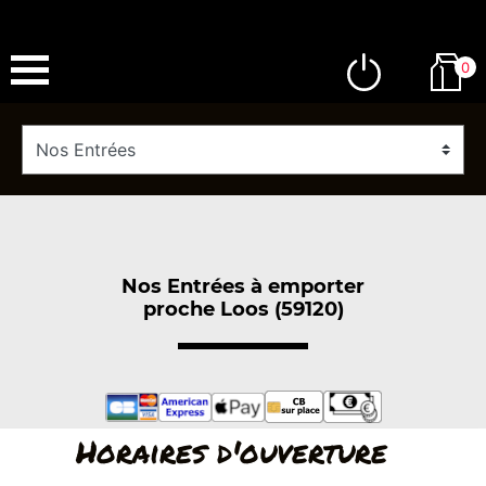
0
Nos Entrées à emporter
proche Loos (59120)
Horaires d'ouverture