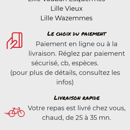
Lille Vieux
Lille Wazemmes
Le choix du paiement
Paiement en ligne ou à la
livraison. Réglez par paiement
sécurisé, cb, espèces.
(pour plus de détails, consultez les
infos)
Livraison rapide
Votre repas est livré chez vous,
chaud, de 25 à 35 mn.