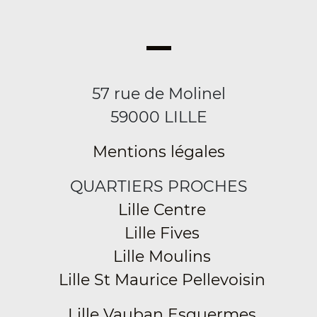
57 rue de Molinel
59000 LILLE
Mentions légales
QUARTIERS PROCHES
Lille Centre
Lille Fives
Lille Moulins
Lille St Maurice Pellevoisin
Lille Vauban Esquermes