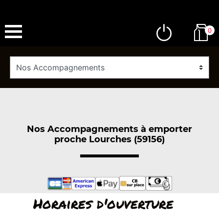
0
Nos Accompagnements à emporter
proche Lourches (59156)
Horaires d'ouverture