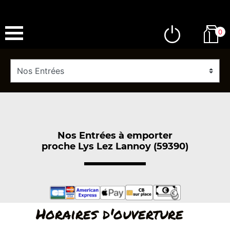
0
Nos Entrées à emporter
proche Lys Lez Lannoy (59390)
Horaires d'ouverture