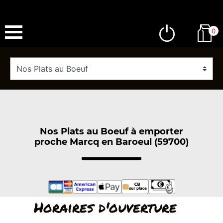
0
Nos Plats au Boeuf à emporter
proche Marcq en Baroeul (59700)
Horaires d'ouverture