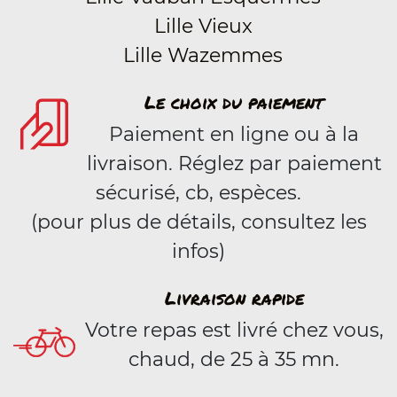
Lille Vieux
Lille Wazemmes
Le choix du paiement
Paiement en ligne ou à la
livraison. Réglez par paiement
sécurisé, cb, espèces.
(pour plus de détails, consultez les
infos)
Livraison rapide
Votre repas est livré chez vous,
chaud, de 25 à 35 mn.