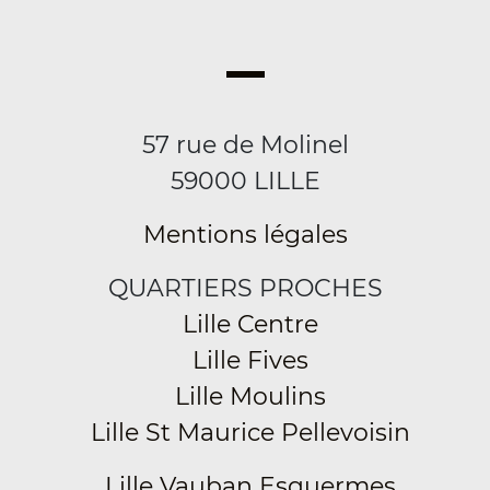
57 rue de Molinel
59000 LILLE
Mentions légales
QUARTIERS PROCHES
Lille Centre
Lille Fives
Lille Moulins
Lille St Maurice Pellevoisin
Lille Vauban Esquermes