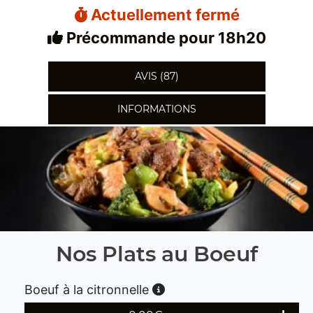
Actuellement fermé
Précommande pour 18h20
AVIS (87)
INFORMATIONS
Nos Plats au Boeuf
Boeuf à la citronnelle