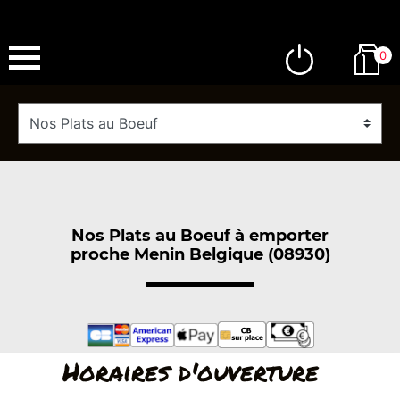
0
Nos Plats au Boeuf à emporter
proche Menin Belgique (08930)
Horaires d'ouverture