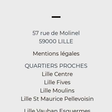
57 rue de Molinel
59000 LILLE
Mentions légales
QUARTIERS PROCHES
Lille Centre
Lille Fives
Lille Moulins
Lille St Maurice Pellevoisin
Lille Vauban Esquermes