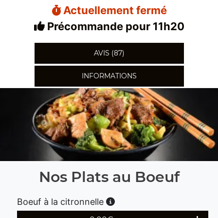
Actuellement fermé
Précommande pour 11h20
AVIS (87)
INFORMATIONS
Nos Plats au Boeuf
Boeuf à la citronnelle