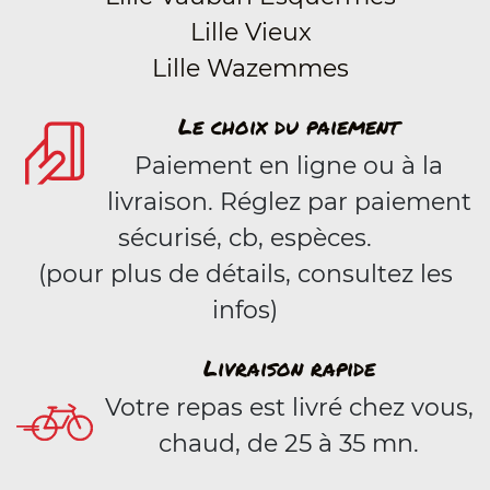
Lille Vieux
Lille Wazemmes
Le choix du paiement
Paiement en ligne ou à la
livraison. Réglez par paiement
sécurisé, cb, espèces.
(pour plus de détails, consultez les
infos)
Livraison rapide
Votre repas est livré chez vous,
chaud, de 25 à 35 mn.