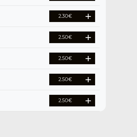
2.30
€
2.50
€
2.50
€
2.50
€
2.50
€