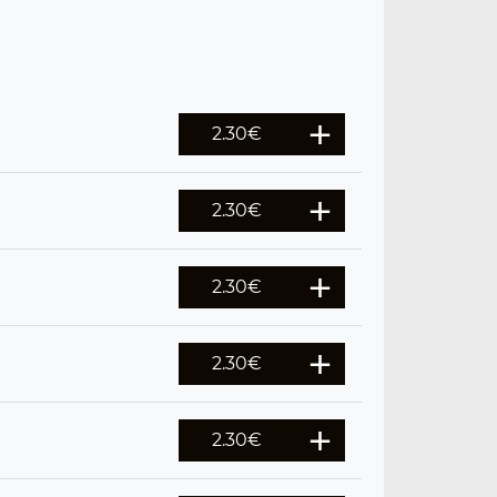
2.30
€
2.30
€
2.30
€
2.30
€
2.30
€