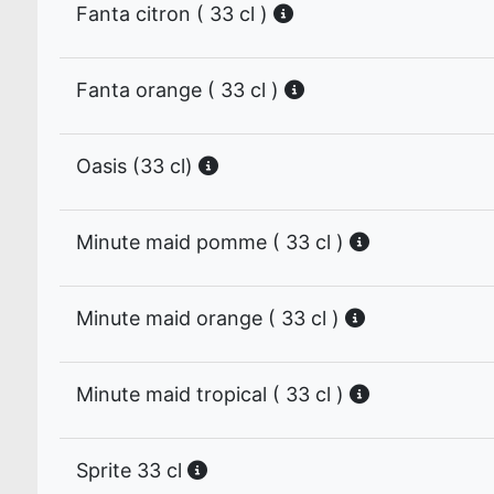
Fanta citron ( 33 cl )
Fanta orange ( 33 cl )
Oasis (33 cl)
Minute maid pomme ( 33 cl )
Minute maid orange ( 33 cl )
Minute maid tropical ( 33 cl )
Sprite 33 cl