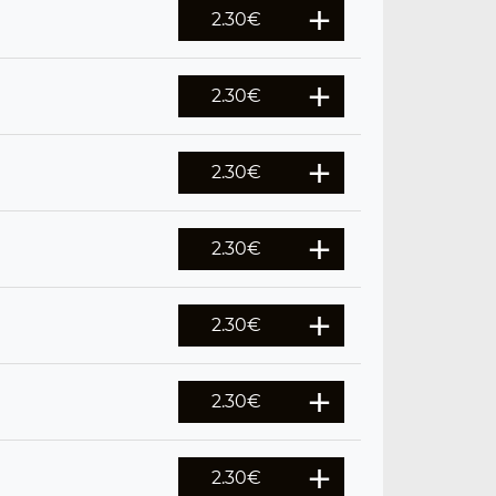
2.30
€
2.30
€
2.30
€
2.30
€
2.30
€
2.30
€
2.30
€