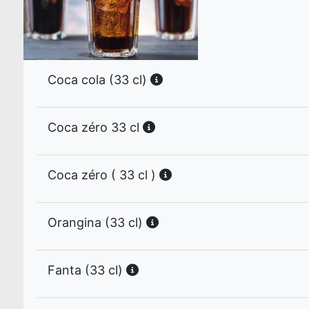
Coca cola (33 cl)
Coca zéro 33 cl
Coca zéro ( 33 cl )
Orangina (33 cl)
Fanta (33 cl)