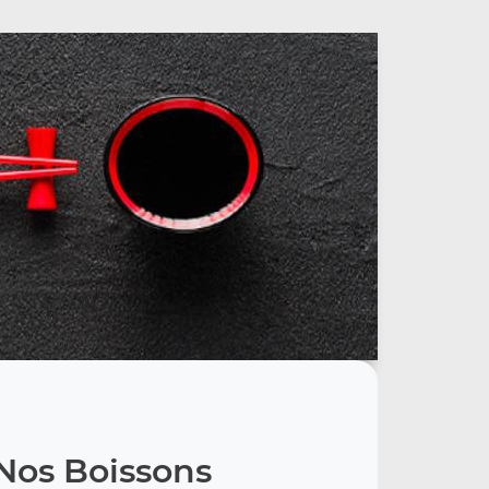
Nos Boissons