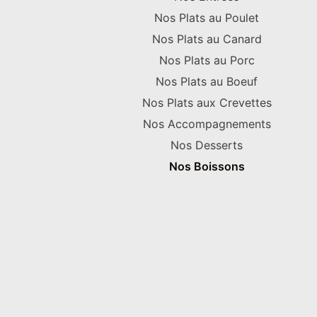
Nos Plats au Poulet
Nos Plats au Canard
Nos Plats au Porc
Nos Plats au Boeuf
Nos Plats aux Crevettes
Nos Accompagnements
Nos Desserts
Nos Boissons