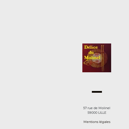
57 rue de Molinel
59000 LILLE
Mentions légales