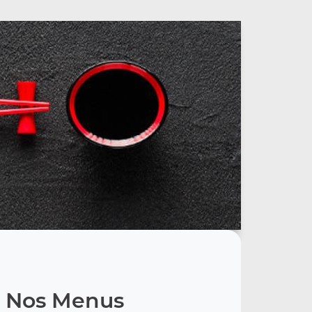
Nos Menus