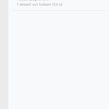
1 dessert ou1 boisson (33 cl)