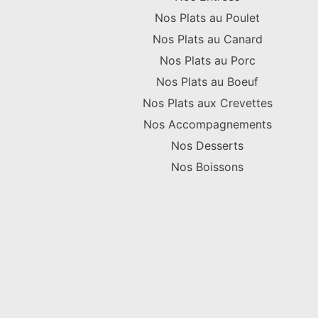
Nos Plats au Poulet
Nos Plats au Canard
Nos Plats au Porc
Nos Plats au Boeuf
Nos Plats aux Crevettes
Nos Accompagnements
Nos Desserts
Nos Boissons