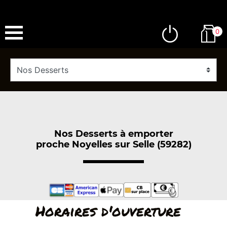
0
Nos Desserts à emporter
proche Noyelles sur Selle (59282)
Horaires d'ouverture