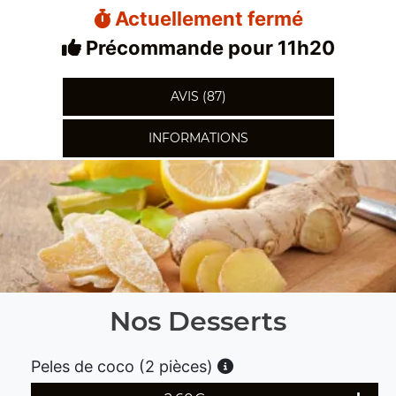
Actuellement fermé
Précommande pour 11h20
AVIS (87)
INFORMATIONS
Nos Desserts
Peles de coco (2 pièces)