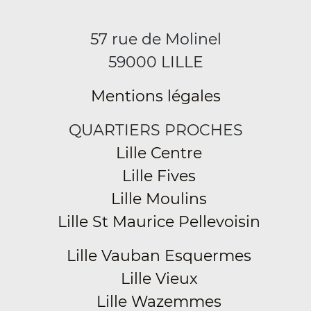
57 rue de Molinel
59000 LILLE
Mentions légales
QUARTIERS PROCHES
Lille Centre
Lille Fives
Lille Moulins
Lille St Maurice Pellevoisin
Lille Vauban Esquermes
Lille Vieux
Lille Wazemmes