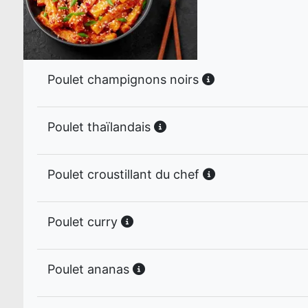
Poulet champignons noirs
Poulet thaïlandais
Poulet croustillant du chef
Poulet curry
Poulet ananas