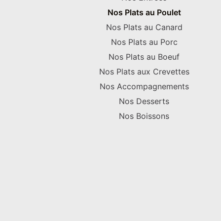
Nos Plats au Poulet
Nos Plats au Canard
Nos Plats au Porc
Nos Plats au Boeuf
Nos Plats aux Crevettes
Nos Accompagnements
Nos Desserts
Nos Boissons