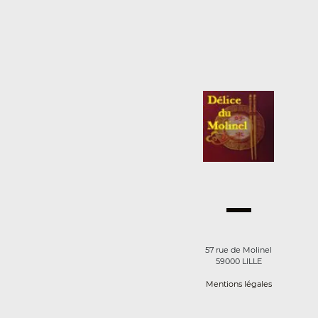
57 rue de Molinel
59000 LILLE
Mentions légales