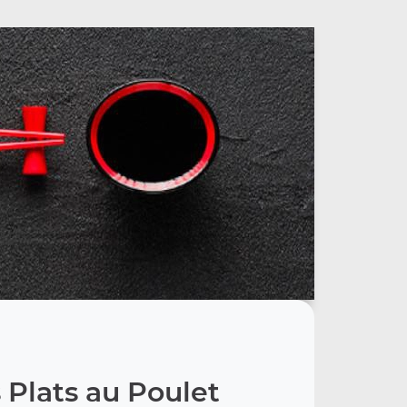
 Plats au Poulet