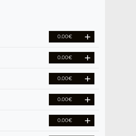
0.00
€
0.00
€
0.00
€
0.00
€
0.00
€