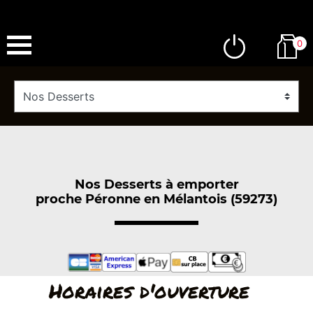
0
Nos Desserts à emporter
proche Péronne en Mélantois (59273)
Horaires d'ouverture