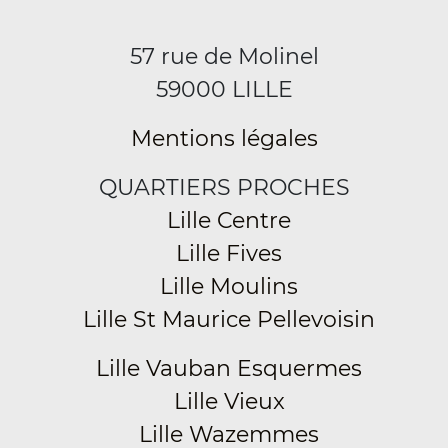
57 rue de Molinel
59000 LILLE
Mentions légales
QUARTIERS PROCHES
Lille Centre
Lille Fives
Lille Moulins
Lille St Maurice Pellevoisin
Lille Vauban Esquermes
Lille Vieux
Lille Wazemmes