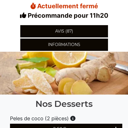
Actuellement fermé
Précommande pour 11h20
AVIS (87)
INFORMATIONS
Nos Desserts
Peles de coco (2 pièces)