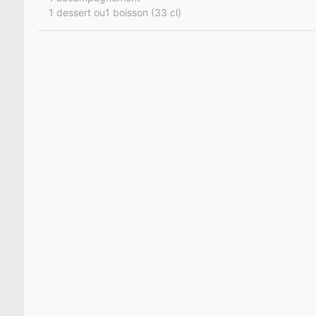
1 dessert ou1 boisson (33 cl)