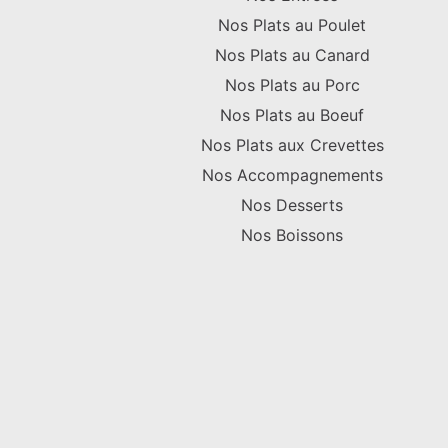
Nos Plats au Poulet
Nos Plats au Canard
Nos Plats au Porc
Nos Plats au Boeuf
Nos Plats aux Crevettes
Nos Accompagnements
Nos Desserts
Nos Boissons