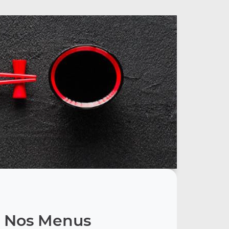
Nos Menus