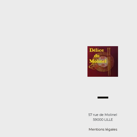
57 rue de Molinel
59000 LILLE
Mentions légales