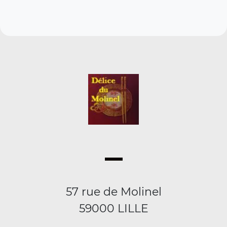
57 rue de Molinel
59000 LILLE