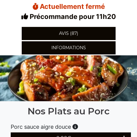
Actuellement fermé
Précommande pour 11h20
AVIS (87)
INFORMATIONS
Nos Plats au Porc
Porc sauce aigre douce