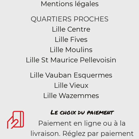
Mentions légales
QUARTIERS PROCHES
Lille Centre
Lille Fives
Lille Moulins
Lille St Maurice Pellevoisin
Lille Vauban Esquermes
Lille Vieux
Lille Wazemmes
Le choix du paiement
Paiement en ligne ou à la
livraison. Réglez par paiement