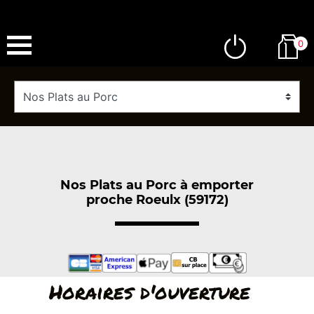
0
Nos Plats au Porc à emporter
proche Roeulx (59172)
Horaires d'ouverture