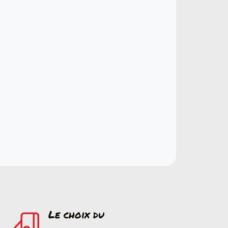
Le choix du