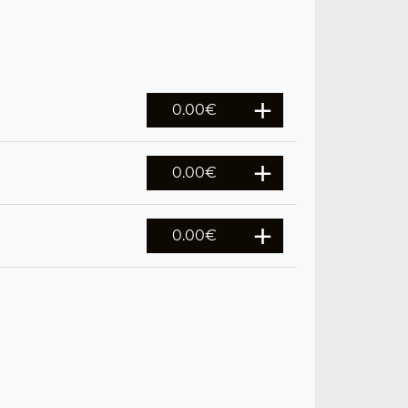
0.00
€
0.00
€
0.00
€