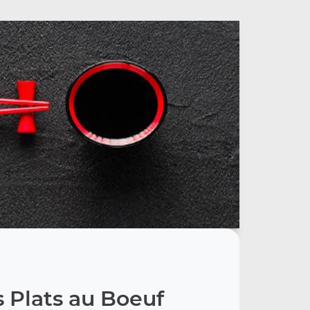
 Plats au Boeuf