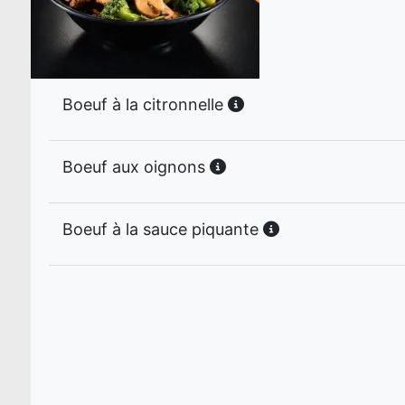
Boeuf à la citronnelle
Boeuf aux oignons
Boeuf à la sauce piquante