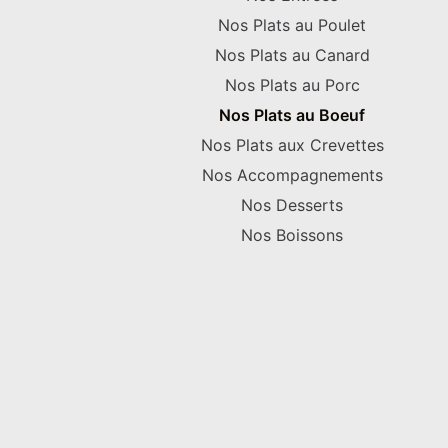
Nos Plats au Poulet
Nos Plats au Canard
Nos Plats au Porc
Nos Plats au Boeuf
Nos Plats aux Crevettes
Nos Accompagnements
Nos Desserts
Nos Boissons