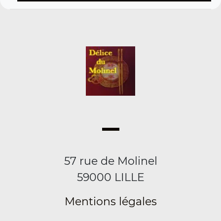
57 rue de Molinel
59000 LILLE
Mentions légales