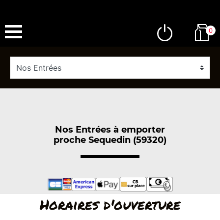
0
Nos Entrées à emporter
proche Sequedin (59320)
Horaires d'ouverture