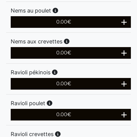
Nems au poulet
0.00
€
Nems aux crevettes
0.00
€
Ravioli pékinois
0.00
€
Ravioli poulet
0.00
€
Ravioli crevettes