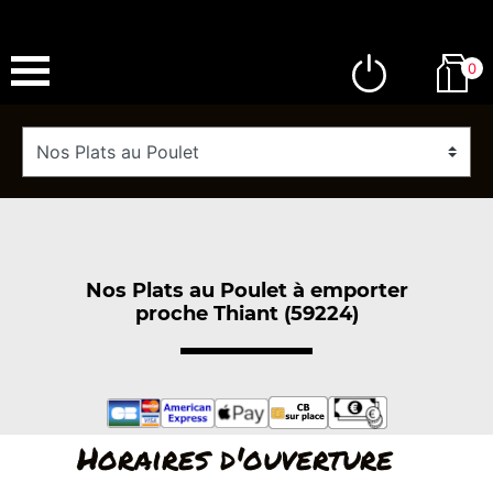
0
Nos Plats au Poulet à emporter
proche Thiant (59224)
Horaires d'ouverture