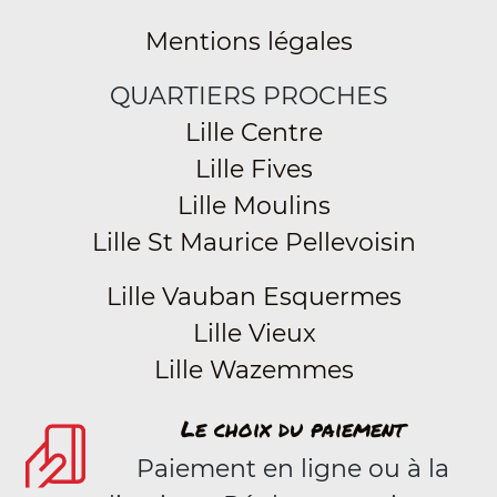
Mentions légales
QUARTIERS PROCHES
Lille Centre
Lille Fives
Lille Moulins
Lille St Maurice Pellevoisin
Lille Vauban Esquermes
Lille Vieux
Lille Wazemmes
Le choix du paiement
Paiement en ligne ou à la