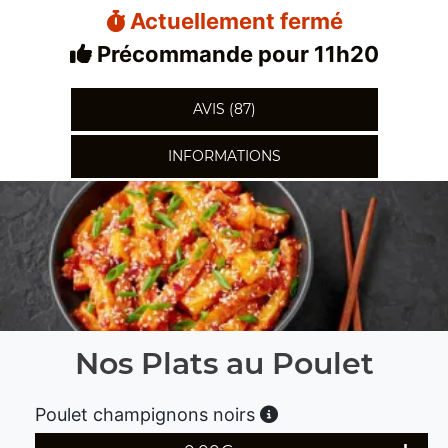
Actuellement fermé
Précommande pour 11h20
AVIS (87)
INFORMATIONS
Nos Plats au Poulet
Poulet champignons noirs