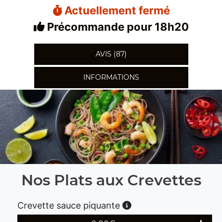
Actuellement fermé
Précommande pour 18h20
AVIS (87)
INFORMATIONS
Nos Plats aux Crevettes
Crevette sauce piquante