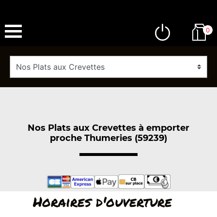
0
Nos Plats aux Crevettes à emporter
proche Thumeries (59239)
Horaires d'ouverture