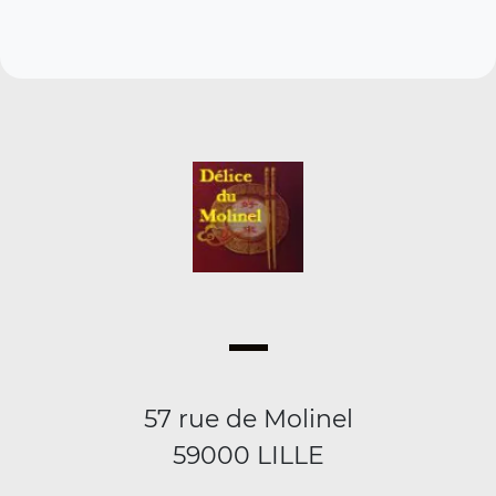
57 rue de Molinel
59000 LILLE