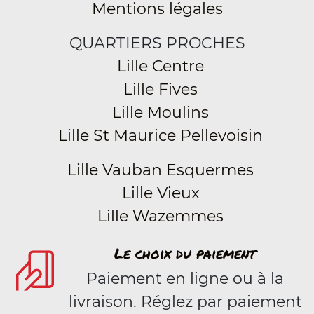
Mentions légales
QUARTIERS PROCHES
Lille Centre
Lille Fives
Lille Moulins
Lille St Maurice Pellevoisin
Lille Vauban Esquermes
Lille Vieux
Lille Wazemmes
Le choix du paiement
Paiement en ligne ou à la
livraison. Réglez par paiement