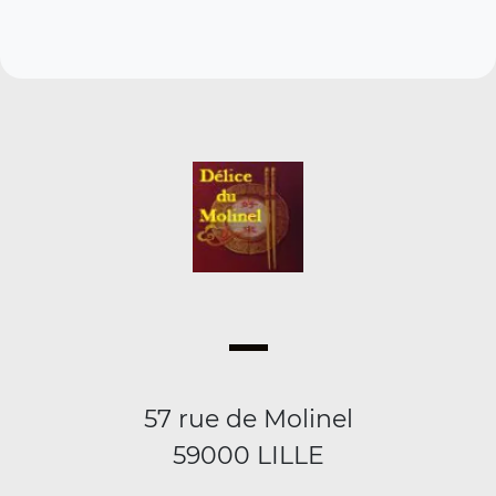
57 rue de Molinel
59000 LILLE