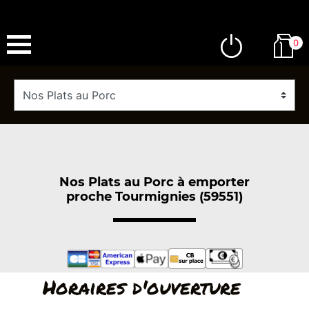
0
Nos Plats au Porc à emporter
proche Tourmignies (59551)
Horaires d'ouverture