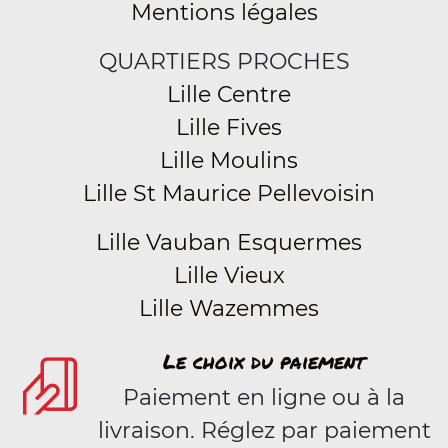
Mentions légales
QUARTIERS PROCHES
Lille Centre
Lille Fives
Lille Moulins
Lille St Maurice Pellevoisin
Lille Vauban Esquermes
Lille Vieux
Lille Wazemmes
Le choix du paiement
Paiement en ligne ou à la
livraison. Réglez par paiement