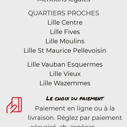
QUARTIERS PROCHES
Lille Centre
Lille Fives
Lille Moulins
Lille St Maurice Pellevoisin
Lille Vauban Esquermes
Lille Vieux
Lille Wazemmes
Le choix du paiement
Paiement en ligne ou à la
livraison. Réglez par paiement