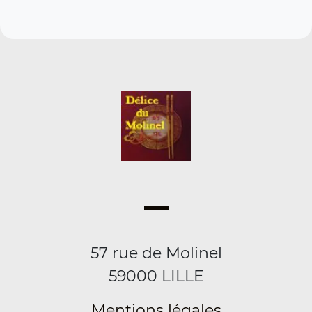
57 rue de Molinel
59000 LILLE
Mentions légales