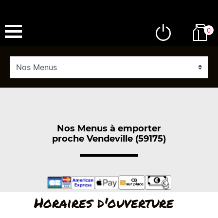
0
Nos Menus à emporter
proche Vendeville (59175)
Horaires d'ouverture