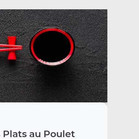
 Plats au Poulet