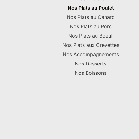
Nos Plats au Poulet
Nos Plats au Canard
Nos Plats au Porc
Nos Plats au Boeuf
Nos Plats aux Crevettes
Nos Accompagnements
Nos Desserts
Nos Boissons