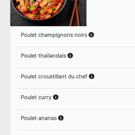
Poulet champignons noirs
Poulet thaïlandais
Poulet croustillant du chef
Poulet curry
Poulet ananas