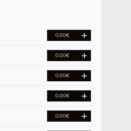
0.00
€
0.00
€
0.00
€
0.00
€
0.00
€