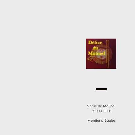
57 rue de Molinel
59000 LILLE
Mentions légales