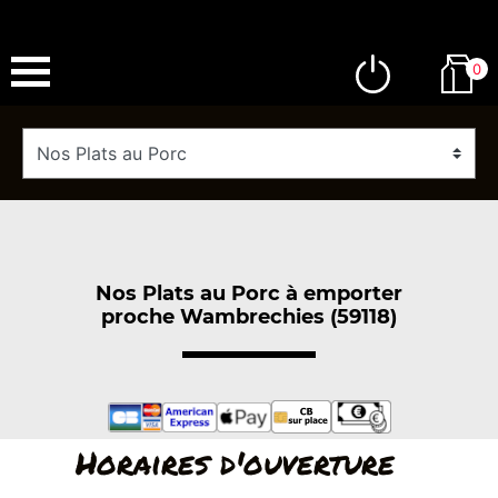
0
Nos Plats au Porc à emporter
proche Wambrechies (59118)
Horaires d'ouverture