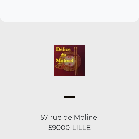
57 rue de Molinel
59000 LILLE