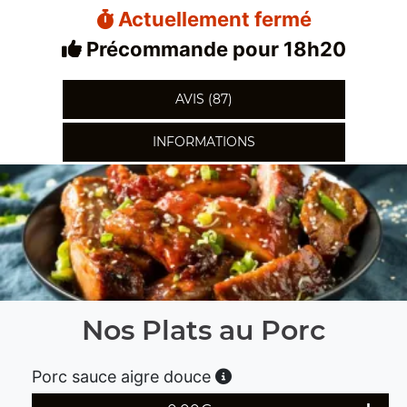
Actuellement fermé
Précommande pour 18h20
AVIS (87)
INFORMATIONS
Nos Plats au Porc
Porc sauce aigre douce