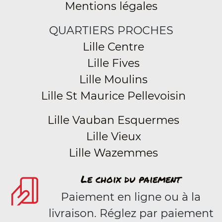
Mentions légales
QUARTIERS PROCHES
Lille Centre
Lille Fives
Lille Moulins
Lille St Maurice Pellevoisin
Lille Vauban Esquermes
Lille Vieux
Lille Wazemmes
Le choix du paiement
Paiement en ligne ou à la
livraison. Réglez par paiement