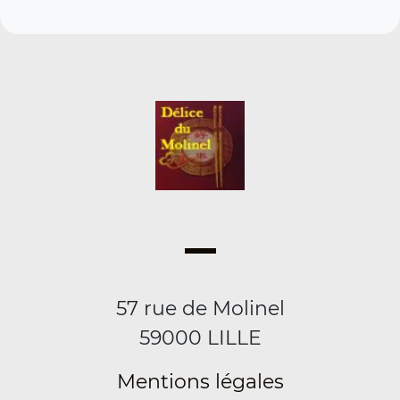
57 rue de Molinel
59000 LILLE
Mentions légales