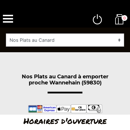
0
Nos Plats au Canard à emporter
proche Wannehain (59830)
Horaires d'ouverture