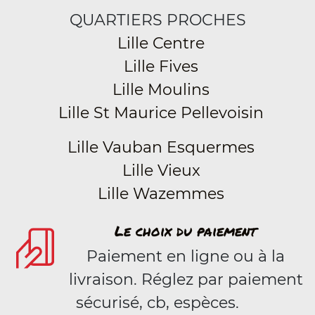
QUARTIERS PROCHES
Lille Centre
Lille Fives
Lille Moulins
Lille St Maurice Pellevoisin
Lille Vauban Esquermes
Lille Vieux
Lille Wazemmes
Le choix du paiement
Paiement en ligne ou à la
livraison. Réglez par paiement
sécurisé, cb, espèces.